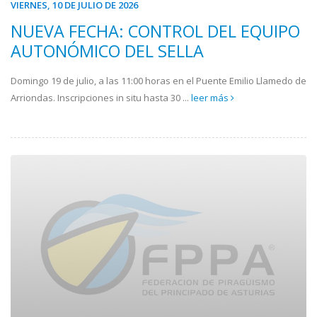
VIERNES, 10 DE JULIO DE 2026
NUEVA FECHA: CONTROL DEL EQUIPO
AUTONÓMICO DEL SELLA
Domingo 19 de julio, a las 11:00 horas en el Puente Emilio Llamedo de
Arriondas. Inscripciones in situ hasta 30 ...
leer más