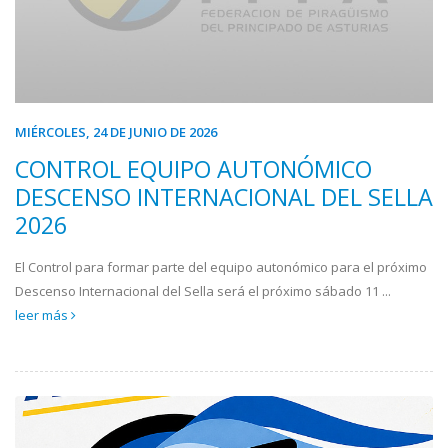
MIÉRCOLES, 24 DE JUNIO DE 2026
CONTROL EQUIPO AUTONÓMICO
DESCENSO INTERNACIONAL DEL SELLA
2026
El Control para formar parte del equipo autonómico para el próximo
Descenso Internacional del Sella será el próximo sábado 11 ...
leer más