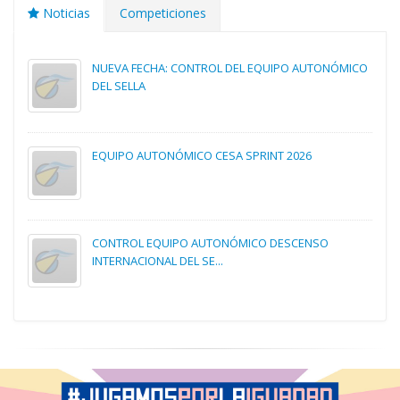
Noticias
Competiciones
NUEVA FECHA: CONTROL DEL EQUIPO AUTONÓMICO
DEL SELLA
EQUIPO AUTONÓMICO CESA SPRINT 2026
CONTROL EQUIPO AUTONÓMICO DESCENSO
INTERNACIONAL DEL SE...