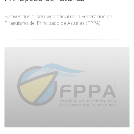
Bienvenidos al sitio web oficial de la Federación de
Piragüismo del Principado de Asturias (FPPA).