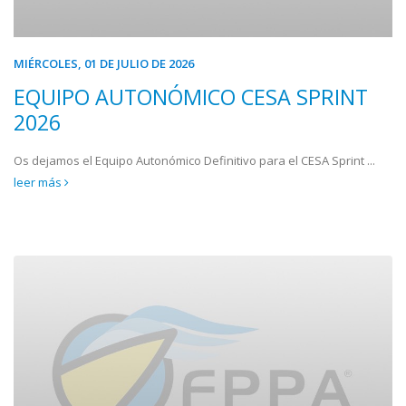
MIÉRCOLES, 01 DE JULIO DE 2026
EQUIPO AUTONÓMICO CESA SPRINT
2026
Os dejamos el Equipo Autonómico Definitivo para el CESA Sprint ...
leer más