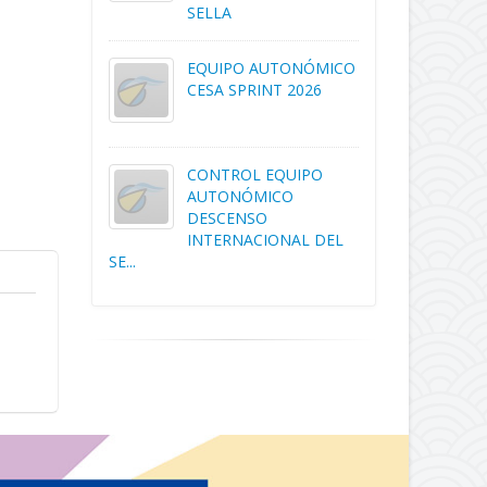
SELLA
EQUIPO AUTONÓMICO
CESA SPRINT 2026
CONTROL EQUIPO
AUTONÓMICO
DESCENSO
INTERNACIONAL DEL
SE...