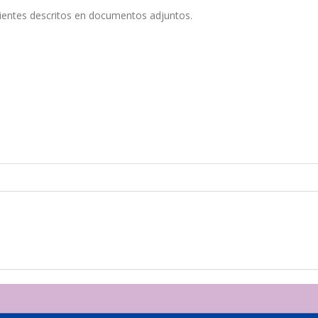
ientes descritos en documentos adjuntos.