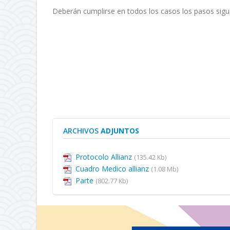
Deberán cumplirse en todos los casos los pasos sigu
ARCHIVOS
ADJUNTOS
Protocolo Allianz
(135.42 Kb)
Cuadro Medico allianz
(1.08 Mb)
Parte
(802.77 Kb)