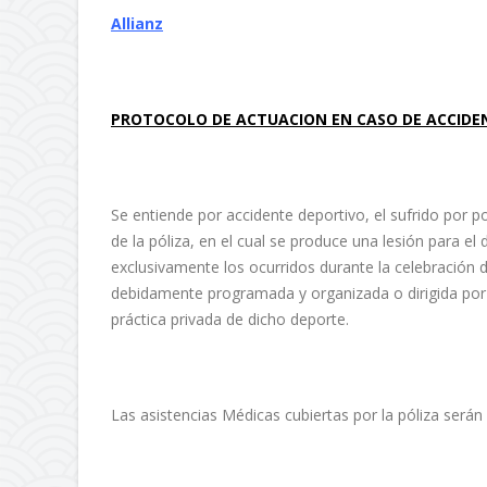
Allianz
PROTOCOLO DE ACTUACION EN CASO DE ACCIDE
Se entiende por accidente deportivo, el sufrido por p
de la póliza, en el cual se produce una lesión para el 
exclusivamente los ocurridos durante la celebración
debidamente programada y organizada o dirigida por 
práctica privada de dicho deporte.
Las asistencias Médicas cubiertas por la póliza serán