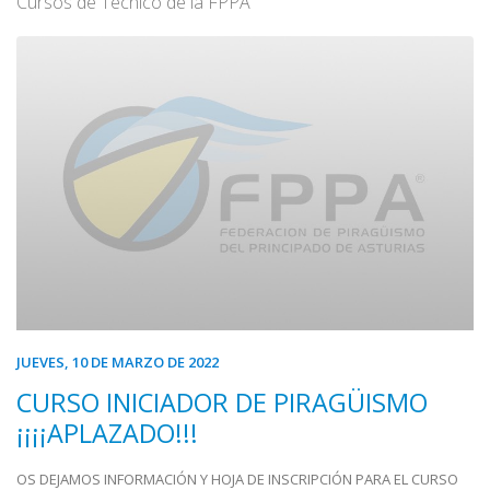
Cursos de Técnico de la FPPA
JUEVES, 10 DE MARZO DE 2022
CURSO INICIADOR DE PIRAGÜISMO
¡¡¡¡APLAZADO!!!
OS DEJAMOS INFORMACIÓN Y HOJA DE INSCRIPCIÓN PARA EL CURSO