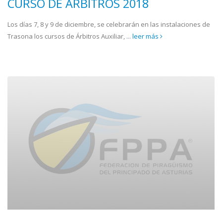
CURSO DE ÁRBITROS 2018
Los días 7, 8 y 9 de diciembre, se celebrarán en las instalaciones de
Trasona los cursos de Árbitros Auxiliar, ...
leer más