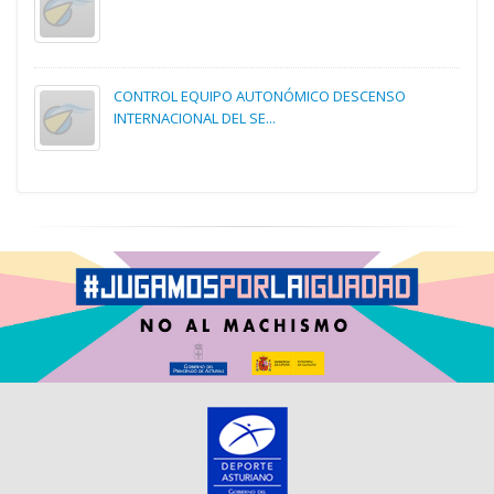
CONTROL EQUIPO AUTONÓMICO DESCENSO
INTERNACIONAL DEL SE...