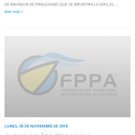
DE INICIADOR DE PIRAGÜISMO QUE SE IMPARTIRÁ LO DÍAS 25, ...
leer más
LUNES, 05 DE NOVIEMBRE DE 2018