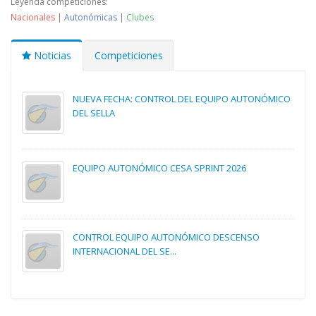
Leyenda competiciones:
Nacionales
|
Autonómicas
|
Clubes
Noticias
Competiciones
NUEVA FECHA: CONTROL DEL EQUIPO AUTONÓMICO
DEL SELLA
EQUIPO AUTONÓMICO CESA SPRINT 2026
CONTROL EQUIPO AUTONÓMICO DESCENSO
INTERNACIONAL DEL SE...