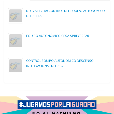
NUEVA FECHA: CONTROL DEL EQUIPO AUTONÓMICO
DEL SELLA
EQUIPO AUTONÓMICO CESA SPRINT 2026
CONTROL EQUIPO AUTONÓMICO DESCENSO
INTERNACIONAL DEL SE...