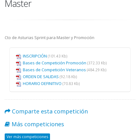
Master
Cto de Asturias Sprint para Master y Promoción
INSCRIPCIÓN
(101.43 Kb)
Bases de Competición Promoción
(372.33 Kb)
Bases de Competición Veteranos
(484.29 Kb)
ORDEN DE SALIDAS
(92.18 Kb)
HORARIO DEFINITIVO
(70.83 Kb)
Comparte esta competición
Más competiciones
Ver más competiciones