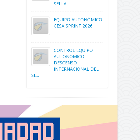
SELLA
EQUIPO AUTONÓMICO
CESA SPRINT 2026
CONTROL EQUIPO
AUTONÓMICO
DESCENSO
INTERNACIONAL DEL
SE...