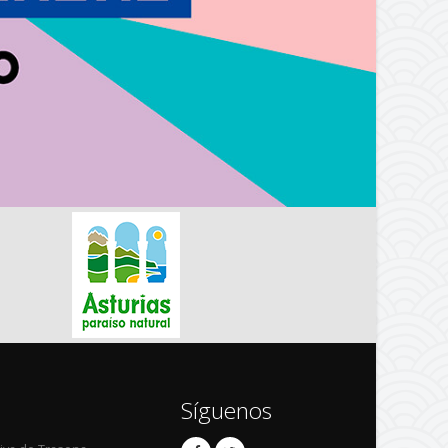
Síguenos