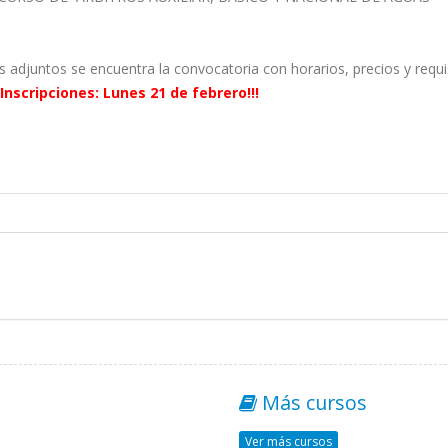
adjuntos se encuentra la convocatoria con horarios, precios y requi
Inscripciones: Lunes 21 de febrero!!!
Más cursos
Ver más cursos