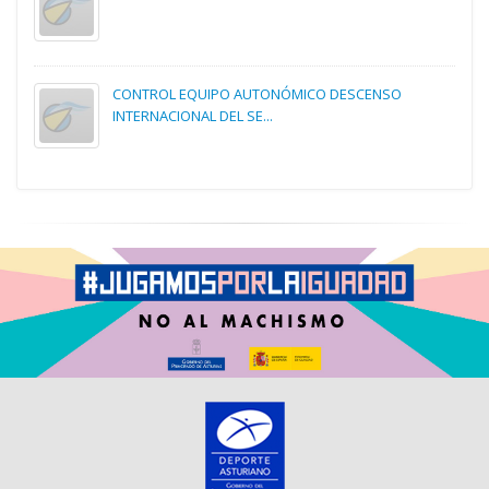
CONTROL EQUIPO AUTONÓMICO DESCENSO
INTERNACIONAL DEL SE...