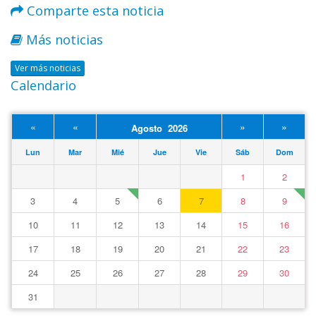
Comparte esta noticia
Más noticias
Ver más noticias
Calendario
«
«
»
»
Agosto 2026
Lun
Mar
Mié
Jue
Vie
Sáb
Dom
1
2
3
4
5
6
7
8
9
10
11
12
13
14
15
16
17
18
19
20
21
22
23
24
25
26
27
28
29
30
31