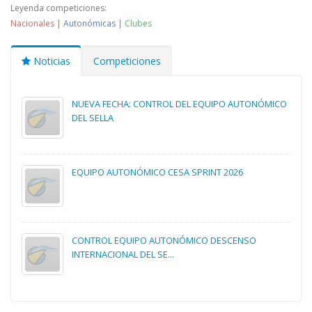
Leyenda competiciones:
Nacionales
|
Autonómicas
|
Clubes
Noticias
Competiciones
NUEVA FECHA: CONTROL DEL EQUIPO AUTONÓMICO
DEL SELLA
EQUIPO AUTONÓMICO CESA SPRINT 2026
CONTROL EQUIPO AUTONÓMICO DESCENSO
INTERNACIONAL DEL SE...