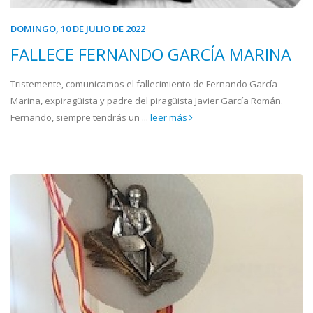
DOMINGO, 10 DE JULIO DE 2022
FALLECE FERNANDO GARCÍA MARINA
Tristemente, comunicamos el fallecimiento de Fernando García
Marina, expiragüista y padre del piragüista Javier García Román.
Fernando, siempre tendrás un ...
leer más