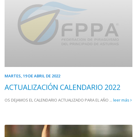
MARTES, 19 DE ABRIL DE 2022
ACTUALIZACIÓN CALENDARIO 2022
OS DEJAMOS EL CALENDARIO ACTUALIZADO PARA EL AÑO ...
leer más