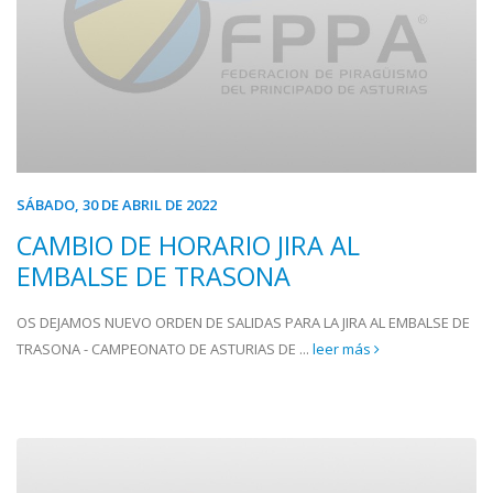
SÁBADO, 30 DE ABRIL DE 2022
CAMBIO DE HORARIO JIRA AL
EMBALSE DE TRASONA
OS DEJAMOS NUEVO ORDEN DE SALIDAS PARA LA JIRA AL EMBALSE DE
TRASONA - CAMPEONATO DE ASTURIAS DE ...
leer más