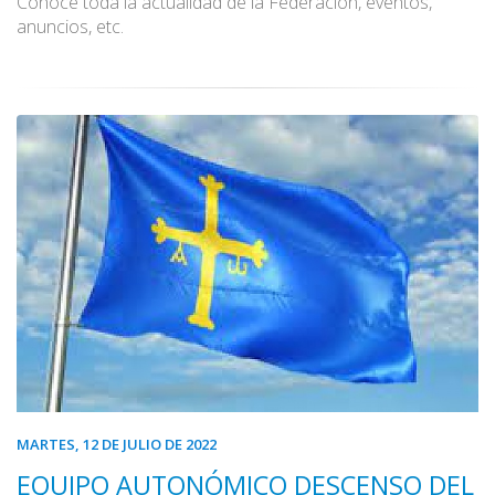
Conoce toda la actualidad de la Federación, eventos,
anuncios, etc.
MARTES, 12 DE JULIO DE 2022
EQUIPO AUTONÓMICO DESCENSO DEL