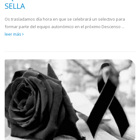
SELLA
Os trasladamos día hora en que se celebrará un selectivo para
formar parte del equipo autonómico en el próximo Descenso ...
leer más