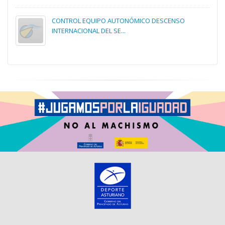
CONTROL EQUIPO AUTONÓMICO DESCENSO
INTERNACIONAL DEL SE...