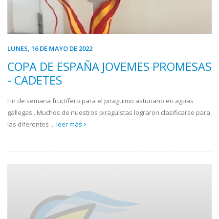
LUNES, 16 DE MAYO DE 2022
COPA DE ESPAÑA JOVEMES PROMESAS
- CADETES
Fin de semana fructífero para el piraguimo asturiano en aguas
gallegas . Muchos de nuestros piragüistas lograron clasificarse para
las diferentes ...
leer más