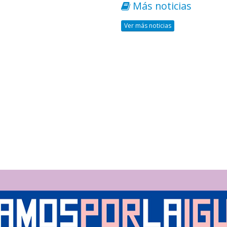
Más noticias
Ver más noticias