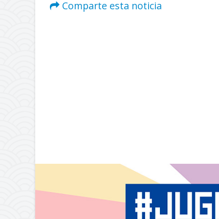
Comparte esta noticia