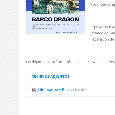
Por motivos aj
El próximo 8 d
jornada de Ba
Federación de 
Os dejamos la información en los archivos adjuntos.
ARCHIVOS
ADJUNTOS
Información y Bases
(420.66 Kb)