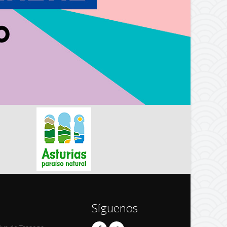
Síguenos