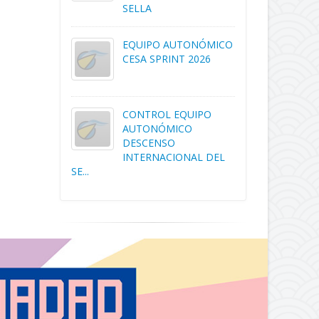
SELLA
EQUIPO AUTONÓMICO
CESA SPRINT 2026
CONTROL EQUIPO
AUTONÓMICO
DESCENSO
INTERNACIONAL DEL
SE...