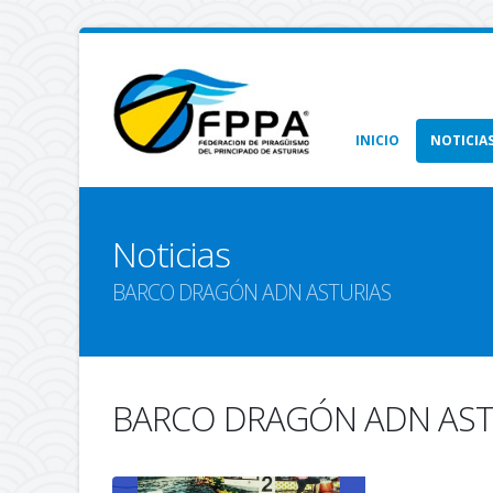
INICIO
NOTICIA
Noticias
BARCO DRAGÓN ADN ASTURIAS
BARCO DRAGÓN ADN AST