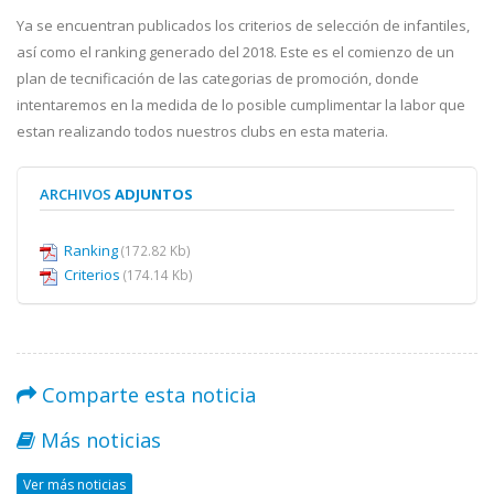
Ya se encuentran publicados los criterios de selección de infantiles,
así como el ranking generado del 2018. Este es el comienzo de un
plan de tecnificación de las categorias de promoción, donde
intentaremos en la medida de lo posible cumplimentar la labor que
estan realizando todos nuestros clubs en esta materia.
ARCHIVOS
ADJUNTOS
Ranking
(172.82 Kb)
Criterios
(174.14 Kb)
Comparte esta noticia
Más noticias
Ver más noticias