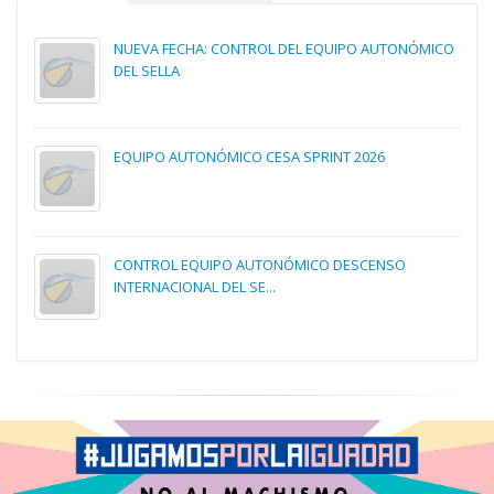
NUEVA FECHA: CONTROL DEL EQUIPO AUTONÓMICO
DEL SELLA
EQUIPO AUTONÓMICO CESA SPRINT 2026
CONTROL EQUIPO AUTONÓMICO DESCENSO
INTERNACIONAL DEL SE...