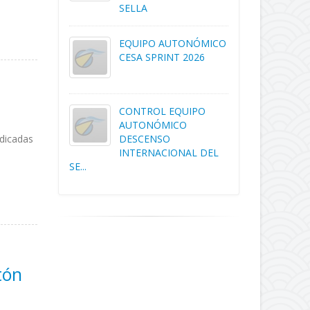
SELLA
EQUIPO AUTONÓMICO
CESA SPRINT 2026
CONTROL EQUIPO
AUTONÓMICO
DESCENSO
edicadas
INTERNACIONAL DEL
SE...
tón