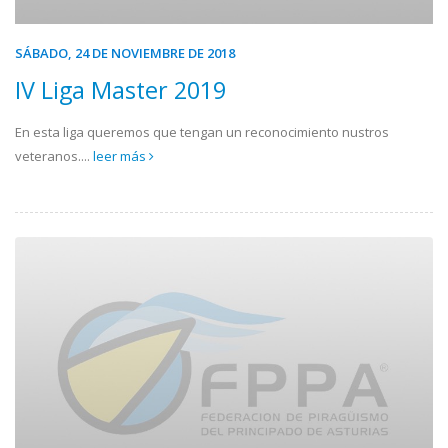
SÁBADO, 24 DE NOVIEMBRE DE 2018
IV Liga Master 2019
En esta liga queremos que tengan un reconocimiento nustros
veteranos....
leer más