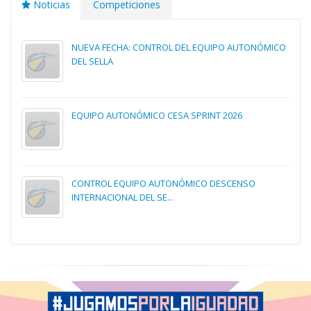
Noticias
Competiciones
NUEVA FECHA: CONTROL DEL EQUIPO AUTONÓMICO
DEL SELLA
EQUIPO AUTONÓMICO CESA SPRINT 2026
CONTROL EQUIPO AUTONÓMICO DESCENSO
INTERNACIONAL DEL SE...