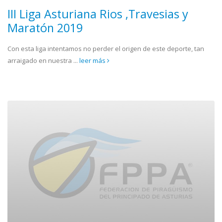
III Liga Asturiana Rios ,Travesias y
Maratón 2019
Con esta liga intentamos no perder el origen de este deporte, tan
arraigado en nuestra ...
leer más