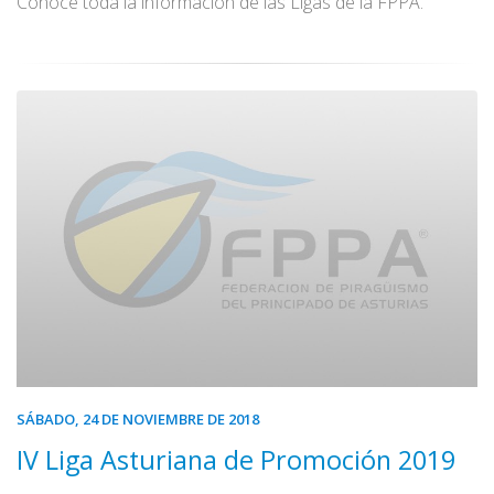
Conoce toda la información de las Ligas de la FPPA.
SÁBADO, 24 DE NOVIEMBRE DE 2018
IV Liga Asturiana de Promoción 2019