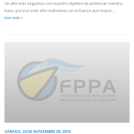
Un año más seguimos con nuestro objetivo de potenciar nuestra
base, por eso este año realizamos un esfuerzo aun mayor ...
leer más
SÁBADO, 24 DE NOVIEMBRE DE 2018